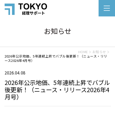
お知らせ
HOME
お知らせ
2026年公示地価、5年連続上昇でバブル後更新！（ニュース・リリ
ース2026年4月号）
2026.04.08
2026年公示地価、5年連続上昇でバブル
後更新！（ニュース・リリース2026年4
月号）