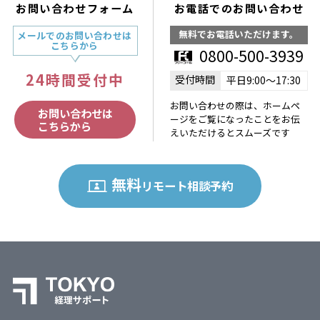
お問い合わせフォーム
お電話でのお問い合わせ
無料でお電話いただけます。
メールでのお問い合わせは
こちらから
0800-500-3939
24時間受付中
受付時間
平日9:00〜17:30
お問い合わせの際は、ホームペ
お問い合わせは
ージをご覧になったことをお伝
こちらから
えいただけるとスムーズです
無料
リモート相談予約