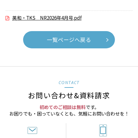
英和・TKS NR2026年4月号.pdf
一覧ページへ戻る
CONTACT
お問い合わせ&資料請求
初めてのご相談は無料
です。
お困りでも・困っていなくとも、気軽にお問い合わせを！