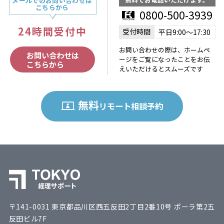
メールでのお問い合わせは
こちらから
0800-500-3939
24時間受付中
受付時間
平日9:00〜17:30
お問い合わせの際は、ホームペ
お問い合わせは
ージをご覧になったことをお伝
こちらから
えいただけるとスムーズです
無料
リモート相談予約
〒141-0031 東京都品川区西五反田2丁目2番10号 ポーラ第2五
反田ビル7F