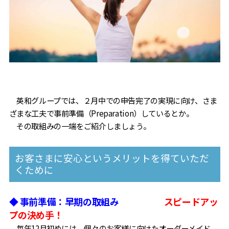
英和グループでは、２月中での申告完了の実現に向け、さま
ざまな工夫で事前準備（Preparation）しているとか。
その取組みの一端をご紹介しましょう。
お客さまに安心というメリットを得ていただ
くために
◆ 事前準備：早期の取組み
スピードアッ
プの決め手！
毎年12月初めには、個々のお客様に向けたオーダーメイド