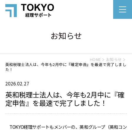
お知らせ
HOME
お知らせ
英和税理士法人は、今年も2月中に『確定申告』を最速で完了しまし
た！
2026.02.27
英和税理士法人は、今年も2月中に『確
定申告』を最速で完了しました！
TOKYO経理サポートもメンバーの、英和グループ（英和コン