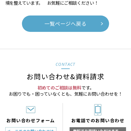
境を整えています。 お気軽にご相談ください！
一覧ページへ戻る
CONTACT
お問い合わせ&資料請求
初めてのご相談は無料
です。
お困りでも・困っていなくとも、気軽にお問い合わせを！
お問い合わせフォーム
お電話でのお問い合わせ
無料でお電話いただけます。